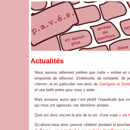
Actualités
Nous aurions tellement préféré que cette « entrée en
empreinte de réflexion, d’intériorité, de solidarité, d
chemin, et en particulier nos amis de
Garrigues et Sent
et une belle prière pour nous y aider...
Mais avouons aussi que c’est plutôt l’inquiétude que no
qui nous ont agressés ces dernières années.
Quel est donc encore le prix de la vie, d’une vraie «
vie 
Qu’allons-nous donc pouvoir célébrer pendant la proch